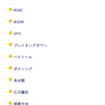
RISE
RIZIN
UFC
ブレイキングダウン
ベラトール
ボクシング
未分類
江川優生
視聴方法